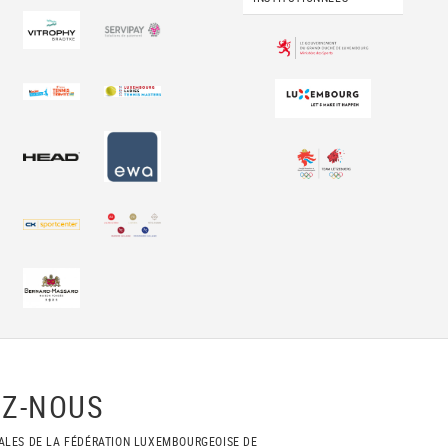
Z-NOUS
ALES DE LA FÉDÉRATION LUXEMBOURGEOISE DE