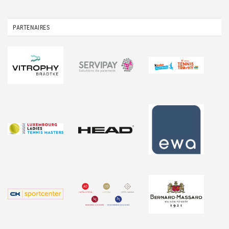
PARTENAIRES