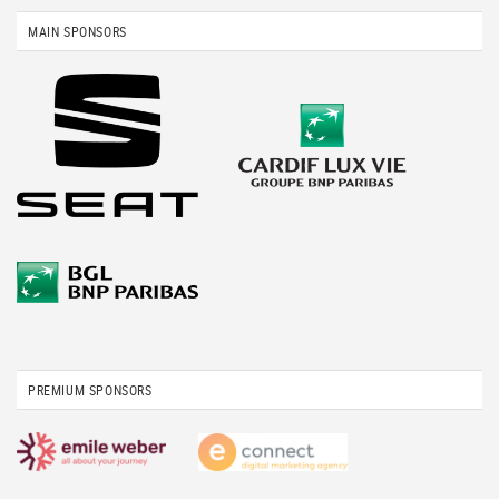
MAIN SPONSORS
PREMIUM SPONSORS