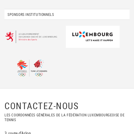
SPONSORS INSTITUTIONNELS
CONTACTEZ-NOUS
LES COORDONNÉES GÉNÉRALES DE LA FÉDÉRATION LUXEMBOURGEOISE DE
TENNIS
3, route d'Arlon