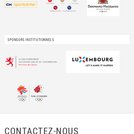
SPONSORS INSTITUTIONNELS
CONTACTEZ-NOUS