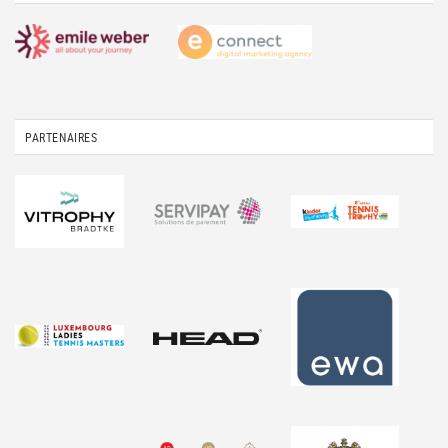
PARTENAIRES