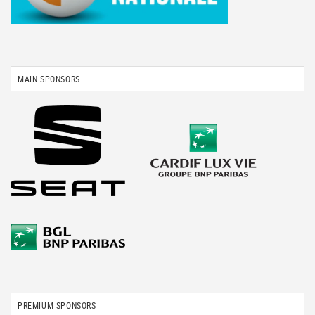
MAIN SPONSORS
PREMIUM SPONSORS