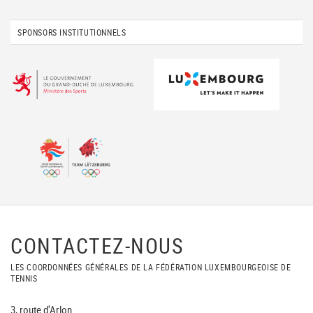
SPONSORS INSTITUTIONNELS
CONTACTEZ-NOUS
LES COORDONNÉES GÉNÉRALES DE LA FÉDÉRATION LUXEMBOURGEOISE DE
TENNIS
3, route d'Arlon