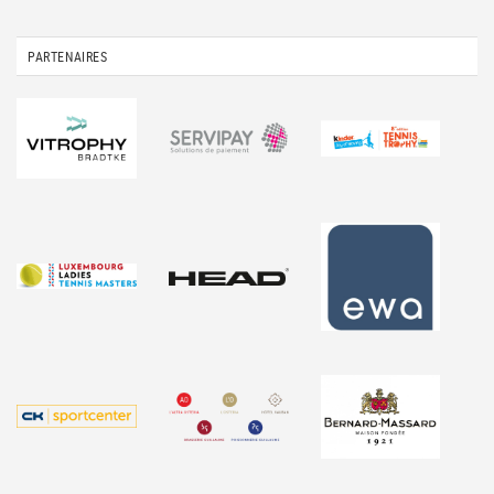
PARTENAIRES