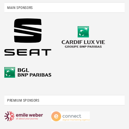
MAIN SPONSORS
PREMIUM SPONSORS