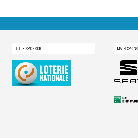
TITLE SPONSOR
MAIN SPON