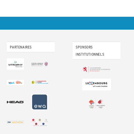
PARTENAIRES
SPONSORS
INSTITUTIONNELS