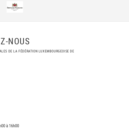
Z-NOUS
ALES DE LA FÉDÉRATION LUXEMBOURGEOISE DE
h00 à 16h00