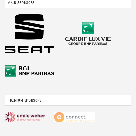
MAIN SPONSORS
PREMIUM SPONSORS