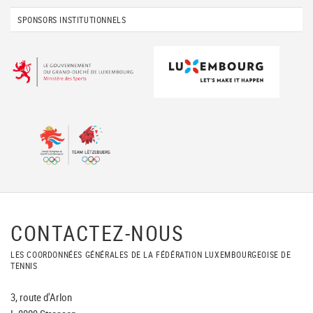
SPONSORS INSTITUTIONNELS
CONTACTEZ-NOUS
LES COORDONNÉES GÉNÉRALES DE LA FÉDÉRATION LUXEMBOURGEOISE DE
TENNIS
3, route d'Arlon