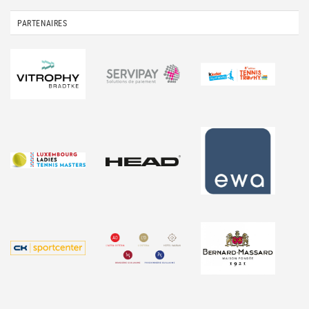
PARTENAIRES