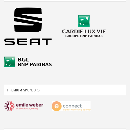
PREMIUM SPONSORS