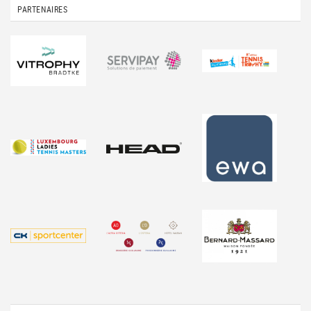
PARTENAIRES