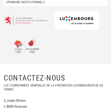
SPONSORS INSTITUTIONNELS
CONTACTEZ-NOUS
LES COORDONNÉES GÉNÉRALES DE LA FÉDÉRATION LUXEMBOURGEOISE DE
TENNIS
3, route d'Arlon
L-8009 Strassen