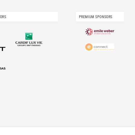
SORS
PREMIUM SPONSORS