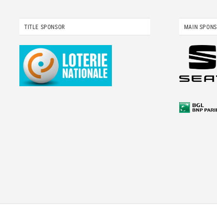
TITLE SPONSOR
MAIN SPON