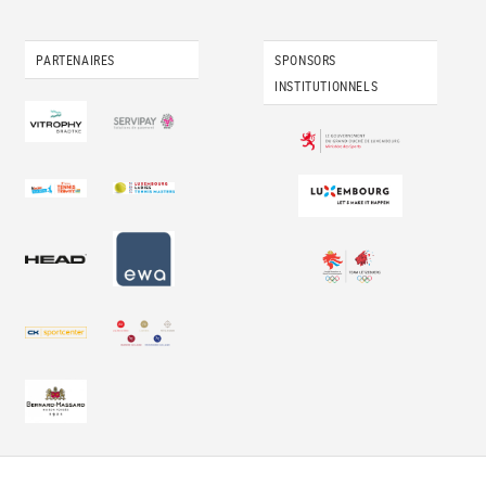
PARTENAIRES
SPONSORS
INSTITUTIONNELS