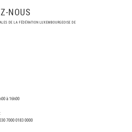
Z-NOUS
ALES DE LA FÉDÉRATION LUXEMBOURGEOISE DE
h00 à 16h00
:
030 7000 0183 0000