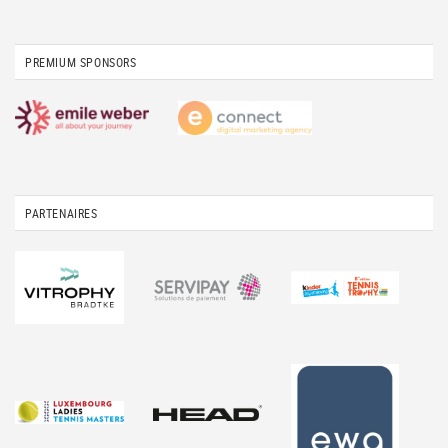
PREMIUM SPONSORS
PARTENAIRES