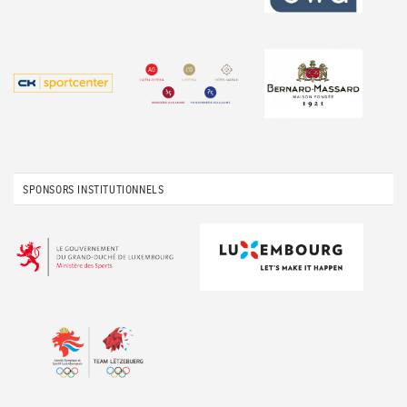
SPONSORS INSTITUTIONNELS