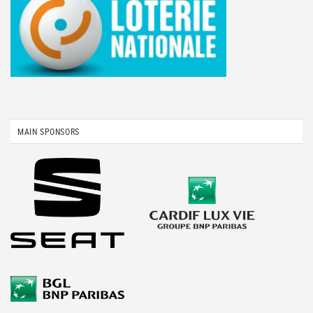
MAIN SPONSORS