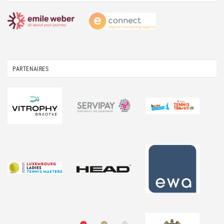
PARTENAIRES