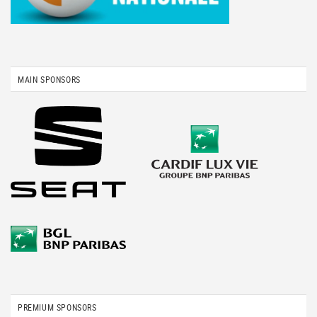
MAIN SPONSORS
PREMIUM SPONSORS