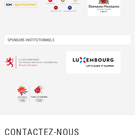
SPONSORS INSTITUTIONNELS
CONTACTEZ-NOUS