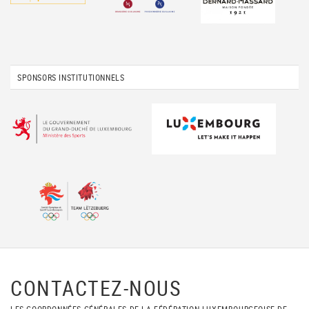
SPONSORS INSTITUTIONNELS
CONTACTEZ-NOUS