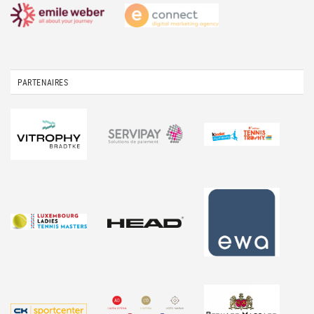
PARTENAIRES