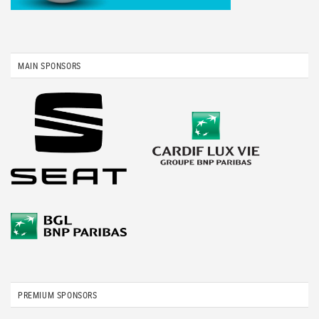
MAIN SPONSORS
PREMIUM SPONSORS