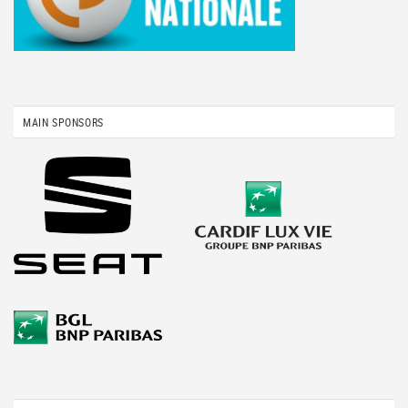
MAIN SPONSORS