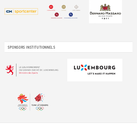
SPONSORS INSTITUTIONNELS