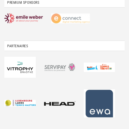
PREMIUM SPONSORS
PARTENAIRES