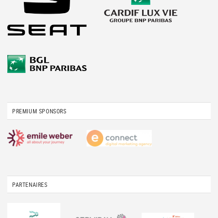
PREMIUM SPONSORS
PARTENAIRES