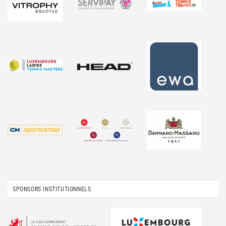
SPONSORS INSTITUTIONNELS