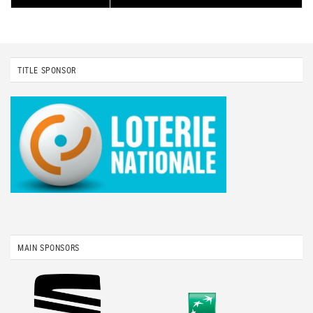
TITLE SPONSOR
MAIN SPONSORS