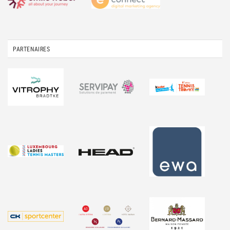
PARTENAIRES