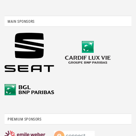
MAIN SPONSORS
PREMIUM SPONSORS