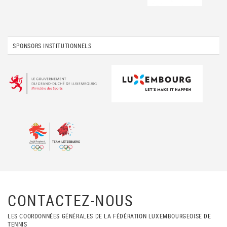
SPONSORS INSTITUTIONNELS
CONTACTEZ-NOUS
LES COORDONNÉES GÉNÉRALES DE LA FÉDÉRATION LUXEMBOURGEOISE DE
TENNIS