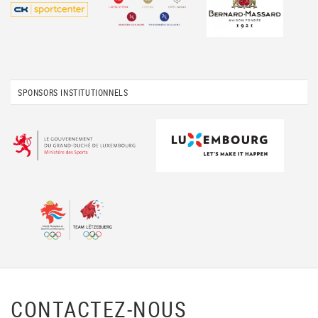
SPONSORS INSTITUTIONNELS
CONTACTEZ-NOUS