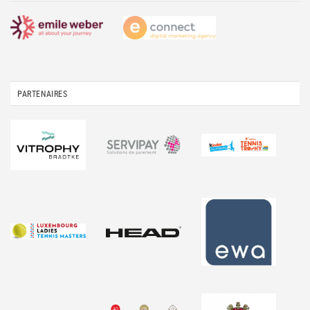
PARTENAIRES