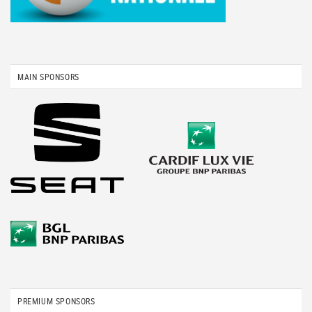
MAIN SPONSORS
PREMIUM SPONSORS