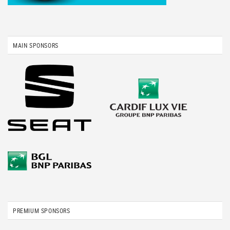
MAIN SPONSORS
PREMIUM SPONSORS