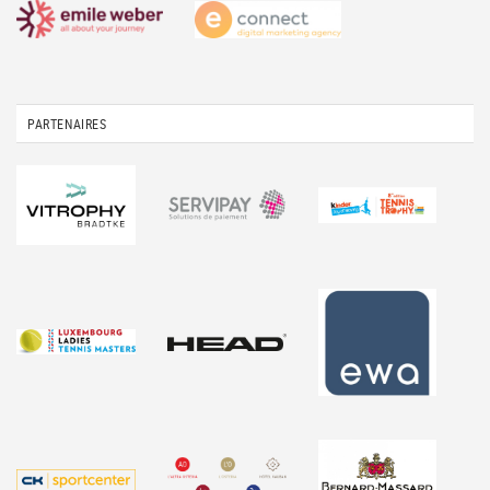
PARTENAIRES