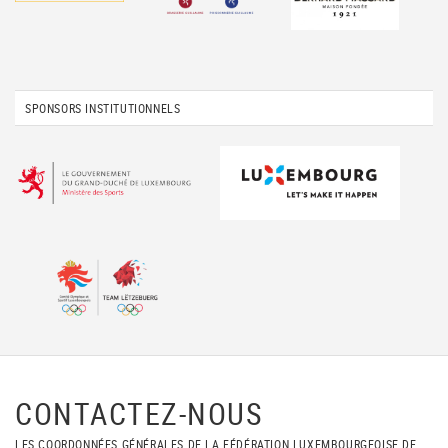
SPONSORS INSTITUTIONNELS
CONTACTEZ-NOUS
LES COORDONNÉES GÉNÉRALES DE LA FÉDÉRATION LUXEMBOURGEOISE DE