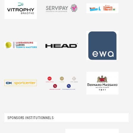
SPONSORS INSTITUTIONNELS