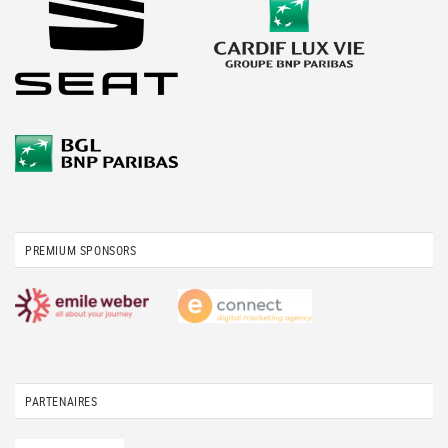
PREMIUM SPONSORS
PARTENAIRES