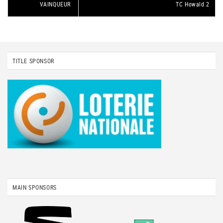
VAINQUEUR
TC Howald 2
TITLE SPONSOR
MAIN SPONSORS