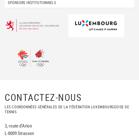
SPONSORS INSTITUTIONNELS
CONTACTEZ-NOUS
LES COORDONNÉES GÉNÉRALES DE LA FÉDÉRATION LUXEMBOURGEOISE DE
TENNIS
3, route d'Arlon
L-8009 Strassen