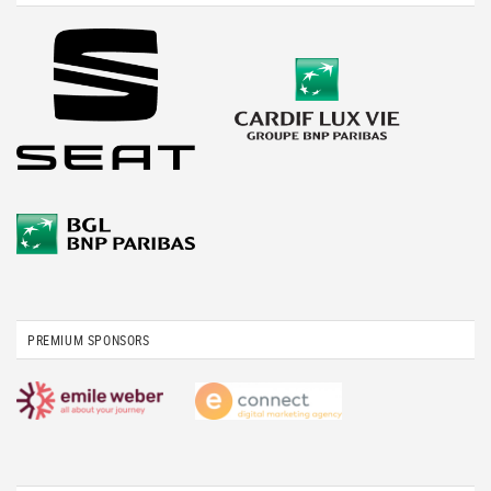
PREMIUM SPONSORS