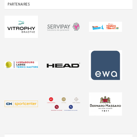
PARTENAIRES