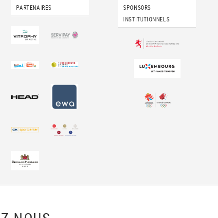
PARTENAIRES
SPONSORS
INSTITUTIONNELS
Z-NOUS