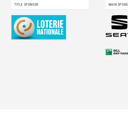
TITLE SPONSOR
MAIN SPON