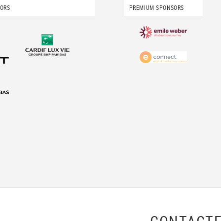
SORS
PREMIUM SPONSORS
CONTACTE