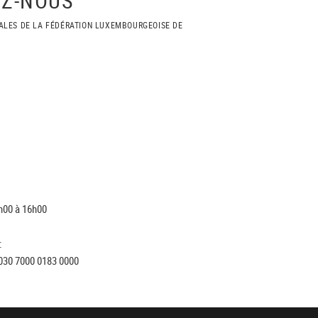
ALES DE LA FÉDÉRATION LUXEMBOURGEOISE DE
h00 à 16h00
:
030 7000 0183 0000