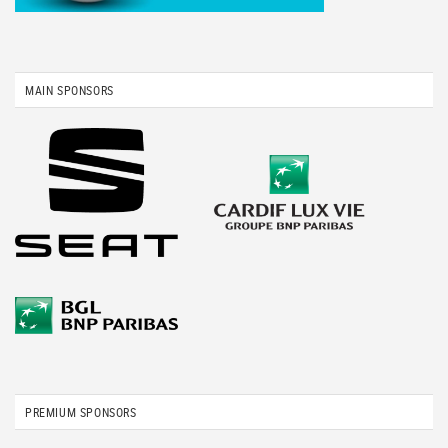
MAIN SPONSORS
PREMIUM SPONSORS