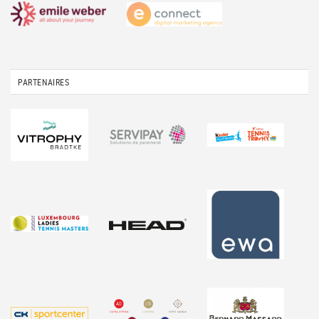
PARTENAIRES