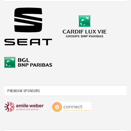
PREMIUM SPONSORS