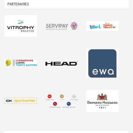
PARTENAIRES