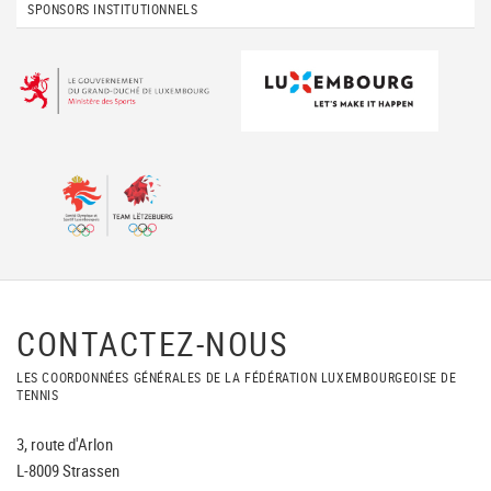
SPONSORS INSTITUTIONNELS
CONTACTEZ-NOUS
LES COORDONNÉES GÉNÉRALES DE LA FÉDÉRATION LUXEMBOURGEOISE DE
TENNIS
3, route d'Arlon
L-8009 Strassen