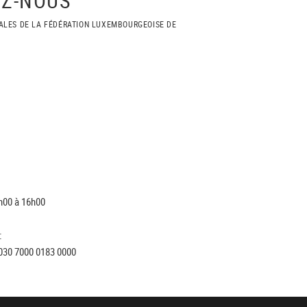
ALES DE LA FÉDÉRATION LUXEMBOURGEOISE DE
h00 à 16h00
:
030 7000 0183 0000