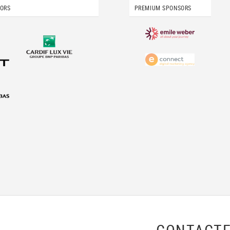
SORS
PREMIUM SPONSORS
CONTACTE