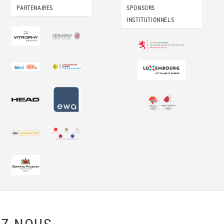
PARTENAIRES
SPONSORS
INSTITUTIONNELS
Z-NOUS