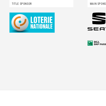
TITLE SPONSOR
MAIN SPON