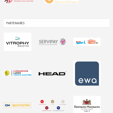
PARTENAIRES