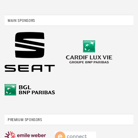
MAIN SPONSORS
PREMIUM SPONSORS