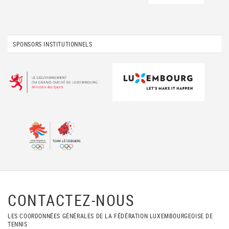
SPONSORS INSTITUTIONNELS
CONTACTEZ-NOUS
LES COORDONNÉES GÉNÉRALES DE LA FÉDÉRATION LUXEMBOURGEOISE DE
TENNIS