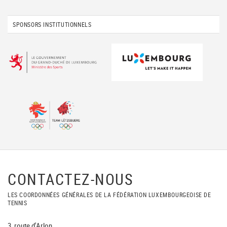
SPONSORS INSTITUTIONNELS
CONTACTEZ-NOUS
LES COORDONNÉES GÉNÉRALES DE LA FÉDÉRATION LUXEMBOURGEOISE DE
TENNIS
3, route d'Arlon