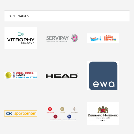
PARTENAIRES