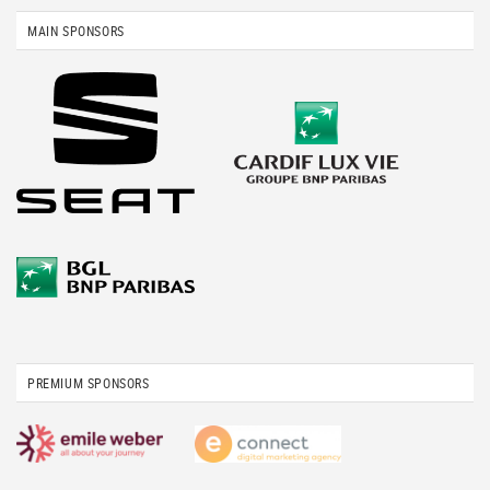
MAIN SPONSORS
PREMIUM SPONSORS