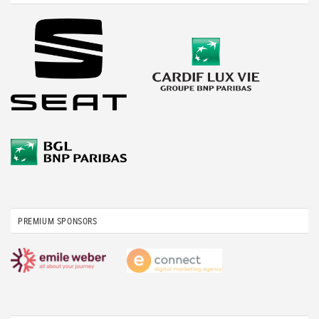
PREMIUM SPONSORS