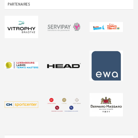
PARTENAIRES