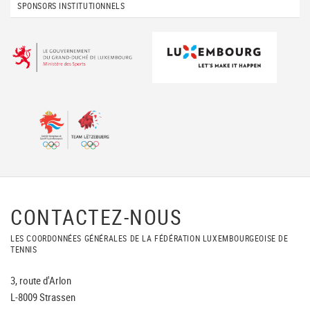
SPONSORS INSTITUTIONNELS
CONTACTEZ-NOUS
LES COORDONNÉES GÉNÉRALES DE LA FÉDÉRATION LUXEMBOURGEOISE DE
TENNIS
3, route d'Arlon
L-8009 Strassen