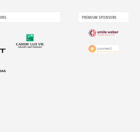
SORS
PREMIUM SPONSORS