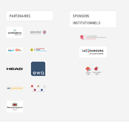
PARTENAIRES
SPONSORS
INSTITUTIONNELS