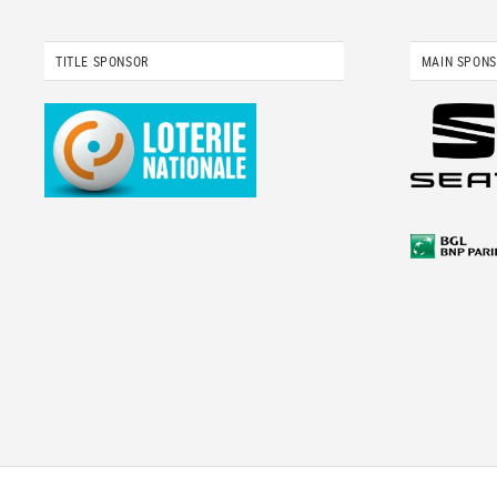
TITLE SPONSOR
MAIN SPON