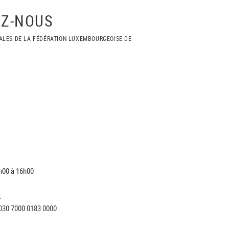
Z-NOUS
ALES DE LA FÉDÉRATION LUXEMBOURGEOISE DE
h00 à 16h00
:
030 7000 0183 0000