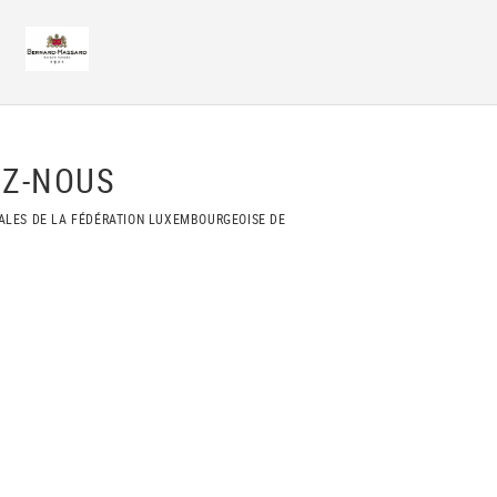
Z-NOUS
ALES DE LA FÉDÉRATION LUXEMBOURGEOISE DE