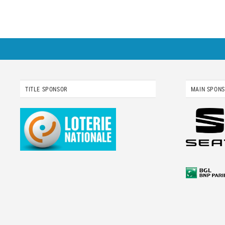
TITLE SPONSOR
MAIN SPON