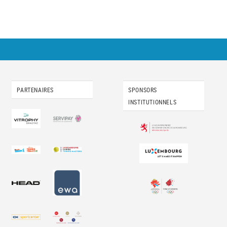
PARTENAIRES
SPONSORS
INSTITUTIONNELS