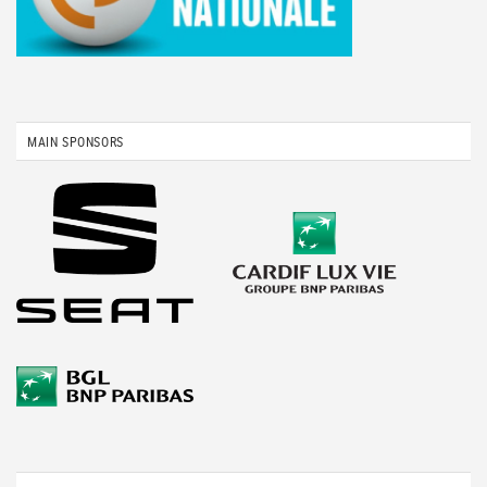
MAIN SPONSORS