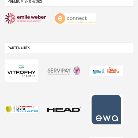
PREMIUM SPONSORS
PARTENAIRES