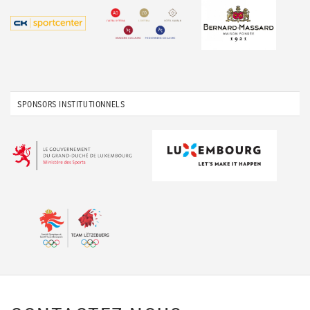
SPONSORS INSTITUTIONNELS