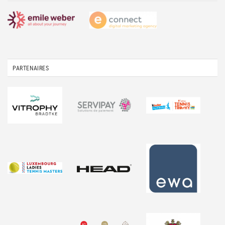
PARTENAIRES