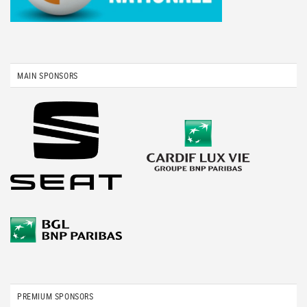
MAIN SPONSORS
PREMIUM SPONSORS