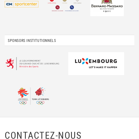
SPONSORS INSTITUTIONNELS
CONTACTEZ-NOUS