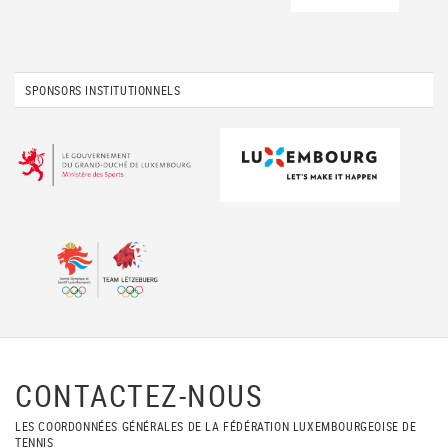
SPONSORS INSTITUTIONNELS
CONTACTEZ-NOUS
LES COORDONNÉES GÉNÉRALES DE LA FÉDÉRATION LUXEMBOURGEOISE DE
TENNIS