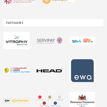
PARTENAIRES