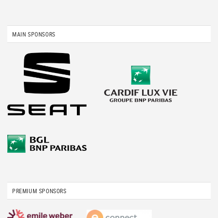
MAIN SPONSORS
PREMIUM SPONSORS