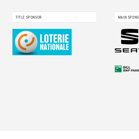
TITLE SPONSOR
MAIN SPON