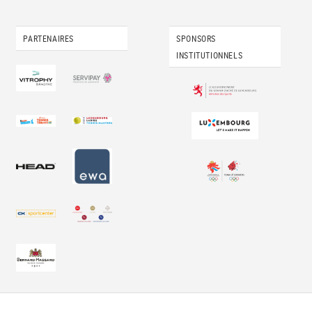
PARTENAIRES
SPONSORS
INSTITUTIONNELS