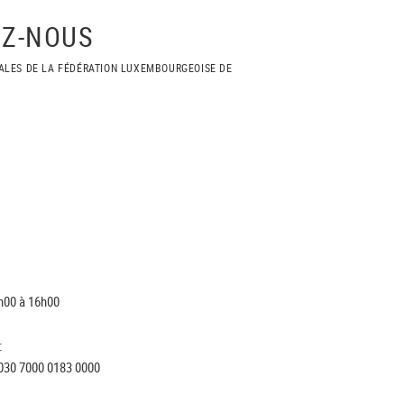
Z-NOUS
ALES DE LA FÉDÉRATION LUXEMBOURGEOISE DE
h00 à 16h00
:
030 7000 0183 0000