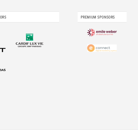
SORS
PREMIUM SPONSORS