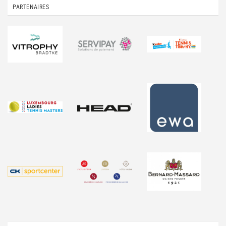
PARTENAIRES