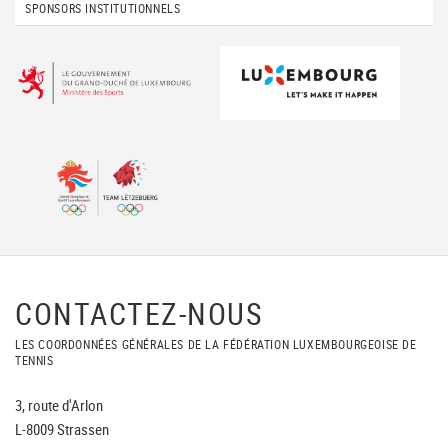
SPONSORS INSTITUTIONNELS
CONTACTEZ-NOUS
LES COORDONNÉES GÉNÉRALES DE LA FÉDÉRATION LUXEMBOURGEOISE DE
TENNIS
3, route d'Arlon
L-8009 Strassen