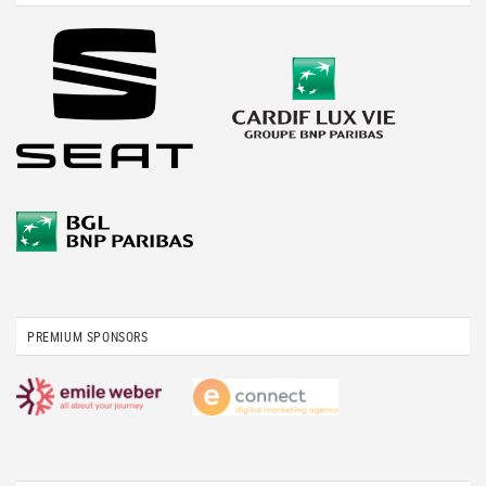
PREMIUM SPONSORS