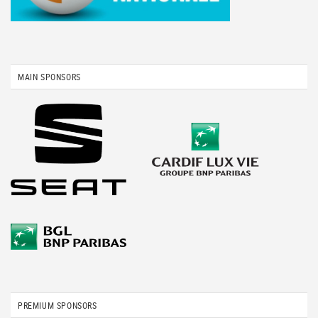
MAIN SPONSORS
PREMIUM SPONSORS