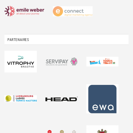
PARTENAIRES