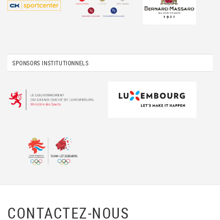
SPONSORS INSTITUTIONNELS
CONTACTEZ-NOUS