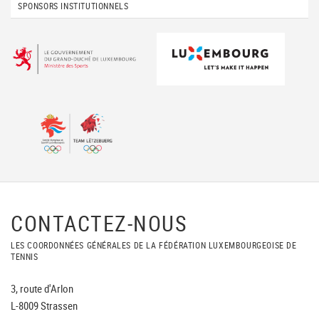
SPONSORS INSTITUTIONNELS
CONTACTEZ-NOUS
LES COORDONNÉES GÉNÉRALES DE LA FÉDÉRATION LUXEMBOURGEOISE DE
TENNIS
3, route d'Arlon
L-8009 Strassen