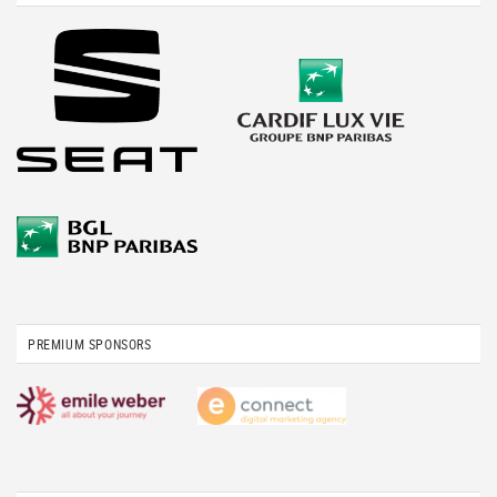
PREMIUM SPONSORS