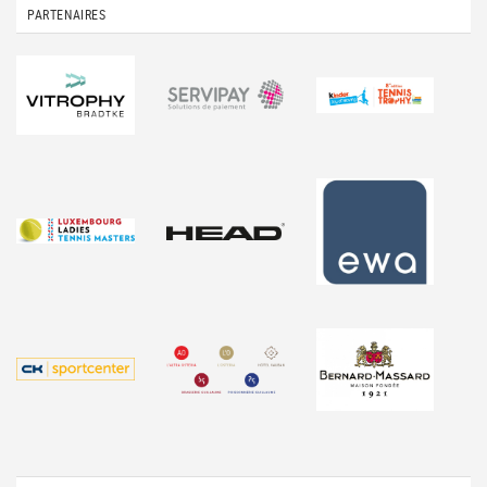
PARTENAIRES