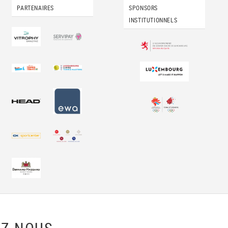
PARTENAIRES
SPONSORS
INSTITUTIONNELS
Z-NOUS