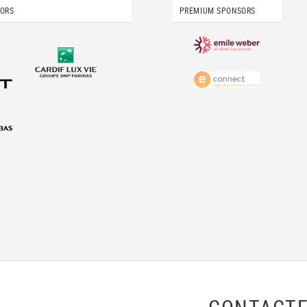
SORS
PREMIUM SPONSORS
CONTACTE