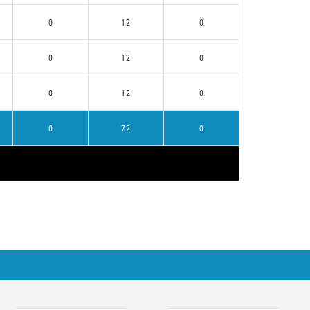
0
12
0
0
12
0
0
12
0
0
72
0