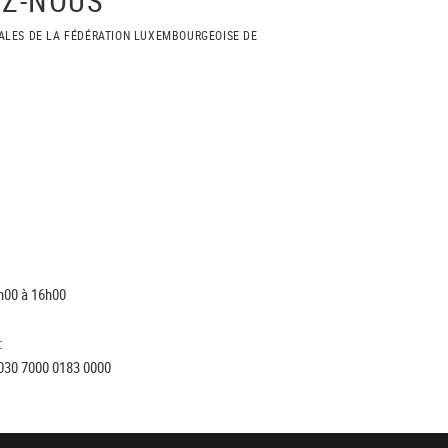
ALES DE LA FÉDÉRATION LUXEMBOURGEOISE DE
h00 à 16h00
:
030 7000 0183 0000