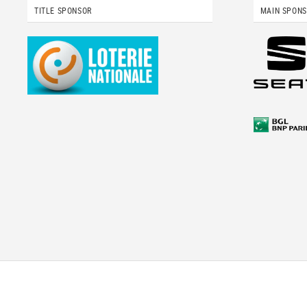
TITLE SPONSOR
MAIN SPON