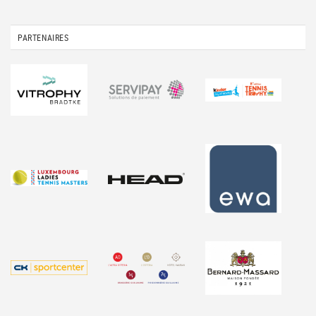
PARTENAIRES