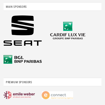
MAIN SPONSORS
PREMIUM SPONSORS