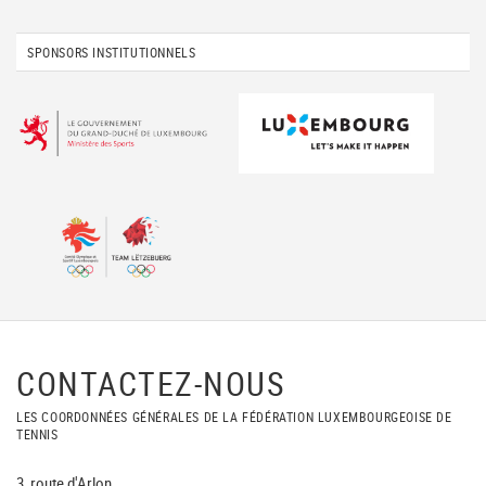
SPONSORS INSTITUTIONNELS
CONTACTEZ-NOUS
LES COORDONNÉES GÉNÉRALES DE LA FÉDÉRATION LUXEMBOURGEOISE DE
TENNIS
3, route d'Arlon