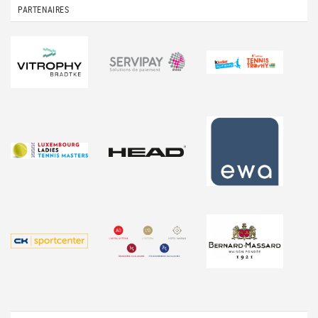
PARTENAIRES