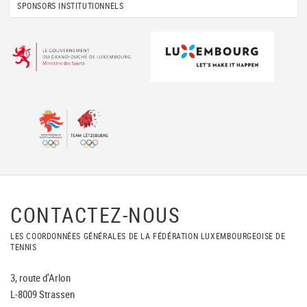
SPONSORS INSTITUTIONNELS
CONTACTEZ-NOUS
LES COORDONNÉES GÉNÉRALES DE LA FÉDÉRATION LUXEMBOURGEOISE DE
TENNIS
3, route d'Arlon
L-8009 Strassen