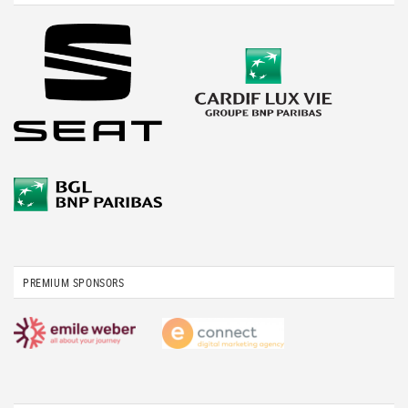
PREMIUM SPONSORS