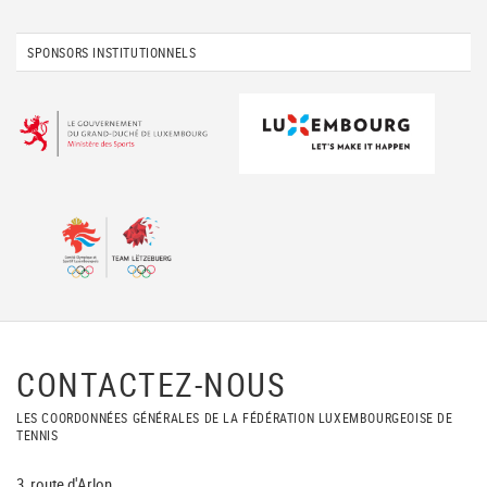
SPONSORS INSTITUTIONNELS
CONTACTEZ-NOUS
LES COORDONNÉES GÉNÉRALES DE LA FÉDÉRATION LUXEMBOURGEOISE DE
TENNIS
3, route d'Arlon