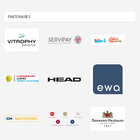
PARTENAIRES