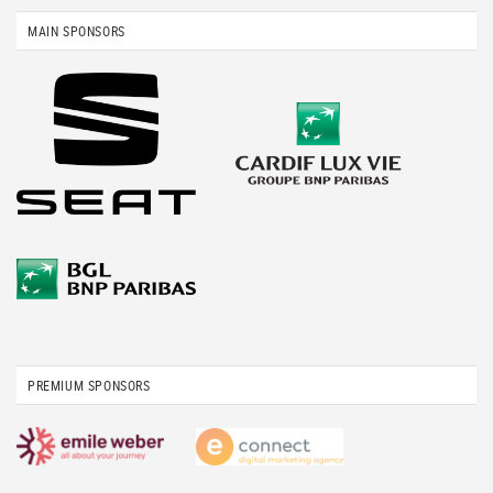
MAIN SPONSORS
PREMIUM SPONSORS