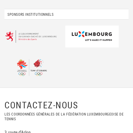
SPONSORS INSTITUTIONNELS
CONTACTEZ-NOUS
LES COORDONNÉES GÉNÉRALES DE LA FÉDÉRATION LUXEMBOURGEOISE DE
TENNIS
3, route d'Arlon