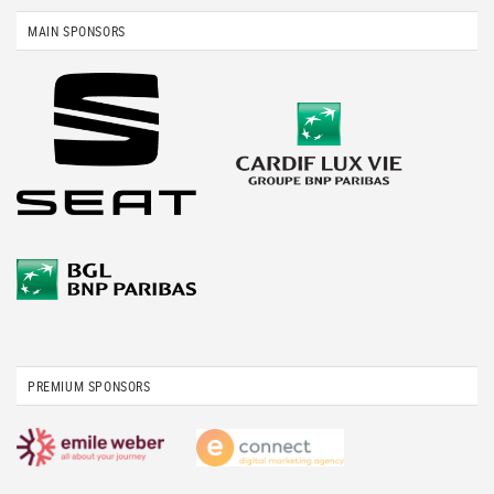
MAIN SPONSORS
PREMIUM SPONSORS