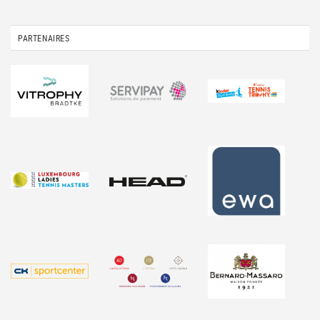
PARTENAIRES