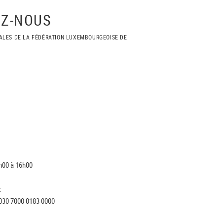
Z-NOUS
ALES DE LA FÉDÉRATION LUXEMBOURGEOISE DE
h00 à 16h00
:
030 7000 0183 0000