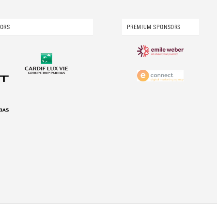
SORS
PREMIUM SPONSORS