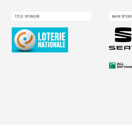
TITLE SPONSOR
MAIN SPON