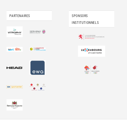
PARTENAIRES
SPONSORS
INSTITUTIONNELS