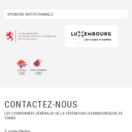
SPONSORS INSTITUTIONNELS
CONTACTEZ-NOUS
LES COORDONNÉES GÉNÉRALES DE LA FÉDÉRATION LUXEMBOURGEOISE DE
TENNIS
3, route d'Arlon