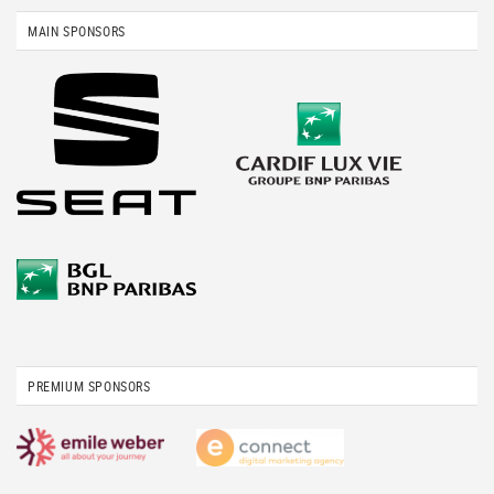
MAIN SPONSORS
PREMIUM SPONSORS