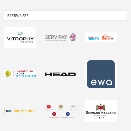
PARTENAIRES