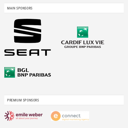
MAIN SPONSORS
PREMIUM SPONSORS