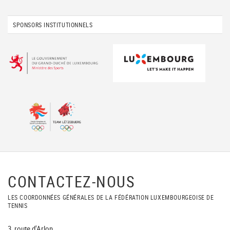
SPONSORS INSTITUTIONNELS
CONTACTEZ-NOUS
LES COORDONNÉES GÉNÉRALES DE LA FÉDÉRATION LUXEMBOURGEOISE DE
TENNIS
3, route d'Arlon