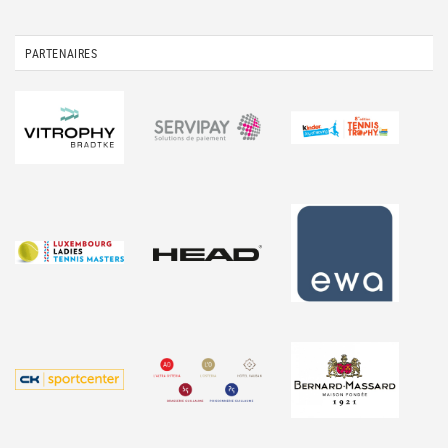
PARTENAIRES