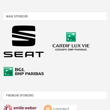
MAIN SPONSORS
PREMIUM SPONSORS