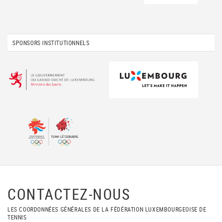
SPONSORS INSTITUTIONNELS
CONTACTEZ-NOUS
LES COORDONNÉES GÉNÉRALES DE LA FÉDÉRATION LUXEMBOURGEOISE DE
TENNIS