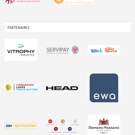
PARTENAIRES