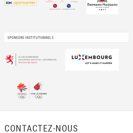
SPONSORS INSTITUTIONNELS
CONTACTEZ-NOUS