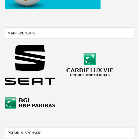
MAIN SPONSORS
PREMIUM SPONSORS