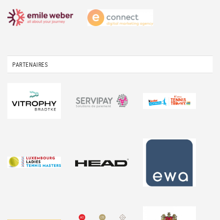
PARTENAIRES