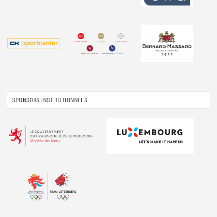
SPONSORS INSTITUTIONNELS