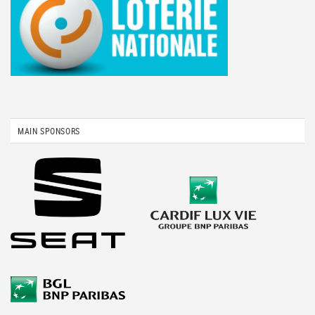
MAIN SPONSORS