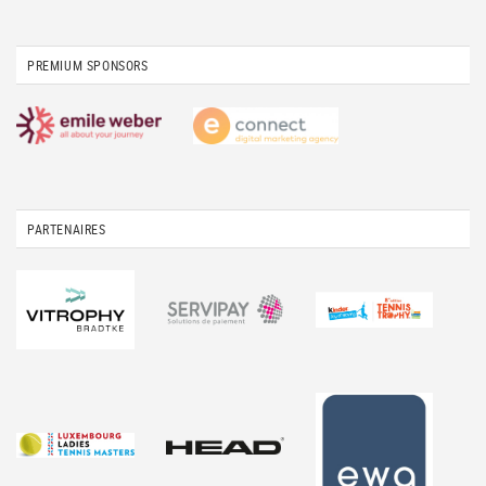
PREMIUM SPONSORS
PARTENAIRES