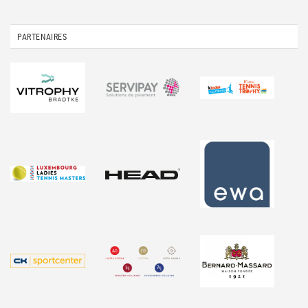
PARTENAIRES