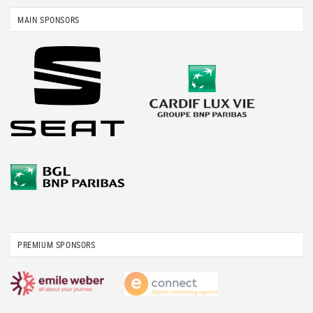
MAIN SPONSORS
PREMIUM SPONSORS