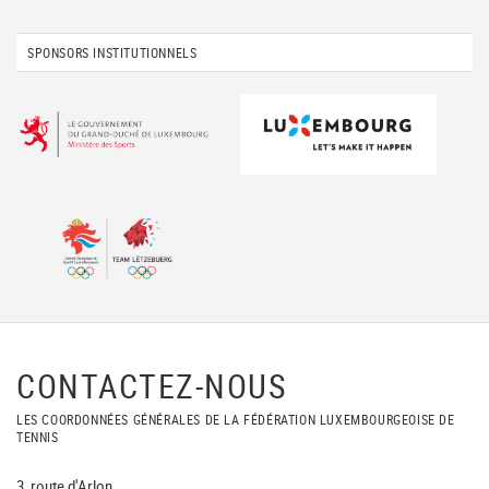
SPONSORS INSTITUTIONNELS
CONTACTEZ-NOUS
LES COORDONNÉES GÉNÉRALES DE LA FÉDÉRATION LUXEMBOURGEOISE DE
TENNIS
3, route d'Arlon