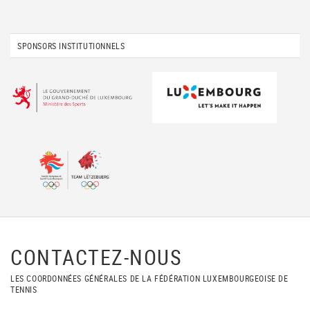
SPONSORS INSTITUTIONNELS
CONTACTEZ-NOUS
LES COORDONNÉES GÉNÉRALES DE LA FÉDÉRATION LUXEMBOURGEOISE DE
TENNIS