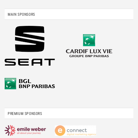
MAIN SPONSORS
PREMIUM SPONSORS