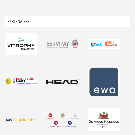
PARTENAIRES