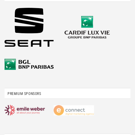
PREMIUM SPONSORS