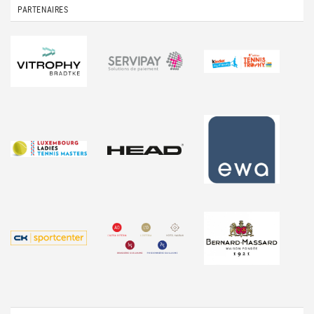
PARTENAIRES