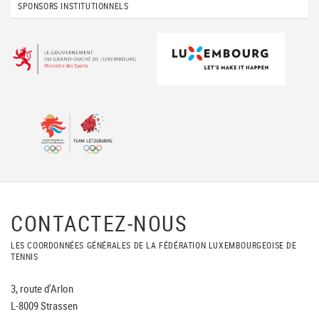
SPONSORS INSTITUTIONNELS
CONTACTEZ-NOUS
LES COORDONNÉES GÉNÉRALES DE LA FÉDÉRATION LUXEMBOURGEOISE DE
TENNIS
3, route d'Arlon
L-8009 Strassen