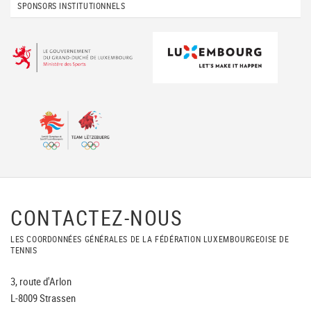
SPONSORS INSTITUTIONNELS
CONTACTEZ-NOUS
LES COORDONNÉES GÉNÉRALES DE LA FÉDÉRATION LUXEMBOURGEOISE DE
TENNIS
3, route d'Arlon
L-8009 Strassen