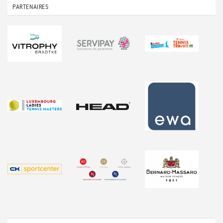
PARTENAIRES