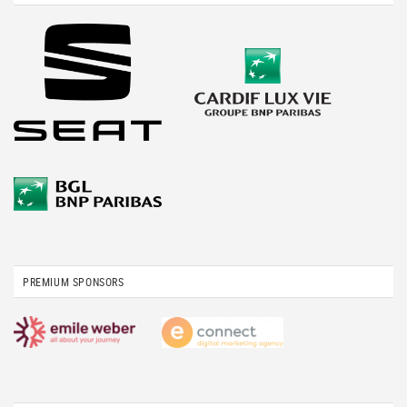
PREMIUM SPONSORS