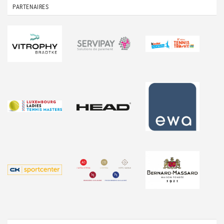
PARTENAIRES