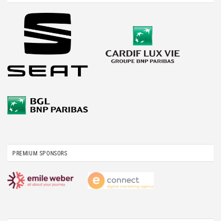
PREMIUM SPONSORS