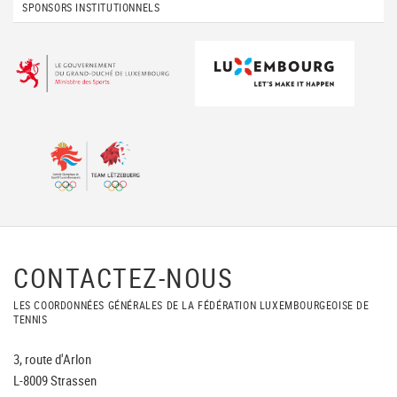
SPONSORS INSTITUTIONNELS
CONTACTEZ-NOUS
LES COORDONNÉES GÉNÉRALES DE LA FÉDÉRATION LUXEMBOURGEOISE DE
TENNIS
3, route d'Arlon
L-8009 Strassen